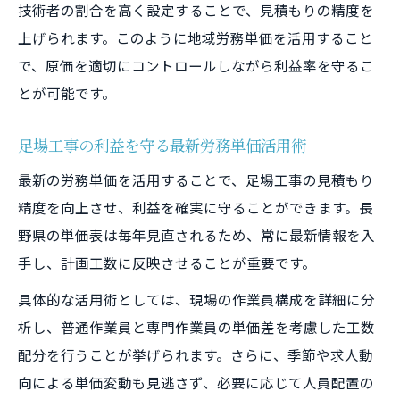
技術者の割合を高く設定することで、見積もりの精度を
上げられます。このように地域労務単価を活用すること
で、原価を適切にコントロールしながら利益率を守るこ
とが可能です。
足場工事の利益を守る最新労務単価活用術
最新の労務単価を活用することで、足場工事の見積もり
精度を向上させ、利益を確実に守ることができます。長
野県の単価表は毎年見直されるため、常に最新情報を入
手し、計画工数に反映させることが重要です。
具体的な活用術としては、現場の作業員構成を詳細に分
析し、普通作業員と専門作業員の単価差を考慮した工数
配分を行うことが挙げられます。さらに、季節や求人動
向による単価変動も見逃さず、必要に応じて人員配置の