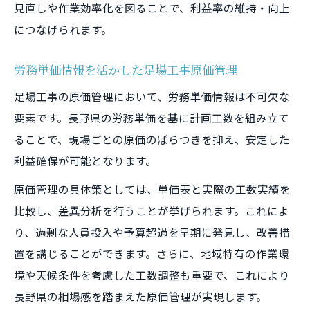
見直しや作業効率化を図ることで、利益率の維持・向上
につなげられます。
労務単価情報を活かした足場工事原価管理
足場工事の原価管理において、労務単価情報は不可欠な
要素です。長野県の労務単価を基に計画工数を組み立て
ることで、現場ごとの原価のばらつきを抑え、安定した
利益確保が可能となります。
原価管理の具体策としては、単価表と実際の工数実績を
比較し、差異分析を行うことが挙げられます。これによ
り、過剰な人員投入や予算超過を早期に発見し、改善措
置を講じることができます。さらに、地域特有の作業環
境や天候条件を考慮した工数調整も重要で、これにより
長野県の相場感を踏まえた原価管理が実現します。