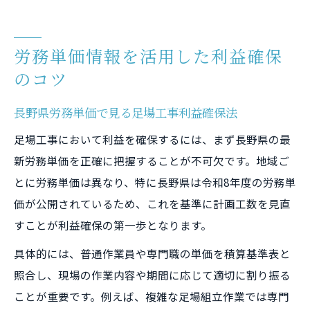
労務単価情報を活用した利益確保
のコツ
長野県労務単価で見る足場工事利益確保法
足場工事において利益を確保するには、まず長野県の最
新労務単価を正確に把握することが不可欠です。地域ご
とに労務単価は異なり、特に長野県は令和8年度の労務単
価が公開されているため、これを基準に計画工数を見直
すことが利益確保の第一歩となります。
具体的には、普通作業員や専門職の単価を積算基準表と
照合し、現場の作業内容や期間に応じて適切に割り振る
ことが重要です。例えば、複雑な足場組立作業では専門