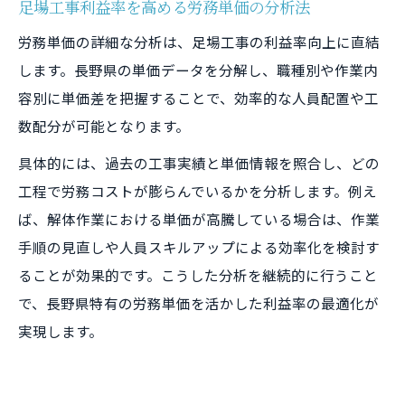
足場工事利益率を高める労務単価の分析法
労務単価の詳細な分析は、足場工事の利益率向上に直結
します。長野県の単価データを分解し、職種別や作業内
容別に単価差を把握することで、効率的な人員配置や工
数配分が可能となります。
具体的には、過去の工事実績と単価情報を照合し、どの
工程で労務コストが膨らんでいるかを分析します。例え
ば、解体作業における単価が高騰している場合は、作業
手順の見直しや人員スキルアップによる効率化を検討す
ることが効果的です。こうした分析を継続的に行うこと
で、長野県特有の労務単価を活かした利益率の最適化が
実現します。