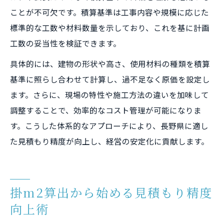
ことが不可欠です。積算基準は工事内容や規模に応じた
標準的な工数や材料数量を示しており、これを基に計画
工数の妥当性を検証できます。
具体的には、建物の形状や高さ、使用材料の種類を積算
基準に照らし合わせて計算し、過不足なく原価を設定し
ます。さらに、現場の特性や施工方法の違いを加味して
調整することで、効率的なコスト管理が可能になりま
す。こうした体系的なアプローチにより、長野県に適し
た見積もり精度が向上し、経営の安定化に貢献します。
掛m2算出から始める見積もり精度
向上術