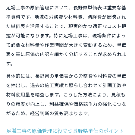
足場工事の原価管理において、長野県単価表は重要な基
準資料です。地域の労務費や材料費、諸経費が反映され
た単価表を活用することで、現実的かつ適正なコスト把
握が可能になります。特に足場工事は、現場条件によっ
て必要な材料量や作業時間が大きく変動するため、単価
表を基に原価の内訳を細かく分析することが求められま
す。
具体的には、長野県の単価表から労務費や材料費の単価
を抽出し、過去の施工実績と照らし合わせて計画工数や
材料使用量を精査します。こうした方法により、見積も
りの精度が向上し、利益確保や価格競争力の強化につな
がるため、経営判断の質も高まります。
足場工事の原価管理に役立つ長野県単価のポイント