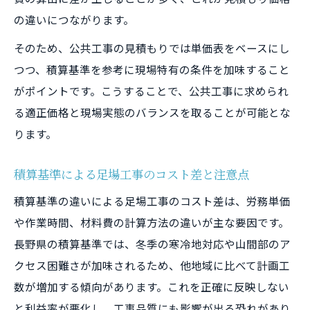
の違いにつながります。
そのため、公共工事の見積もりでは単価表をベースにし
つつ、積算基準を参考に現場特有の条件を加味すること
がポイントです。こうすることで、公共工事に求められ
る適正価格と現場実態のバランスを取ることが可能とな
ります。
積算基準による足場工事のコスト差と注意点
積算基準の違いによる足場工事のコスト差は、労務単価
や作業時間、材料費の計算方法の違いが主な要因です。
長野県の積算基準では、冬季の寒冷地対応や山間部のア
クセス困難さが加味されるため、他地域に比べて計画工
数が増加する傾向があります。これを正確に反映しない
と利益率が悪化し、工事品質にも影響が出る恐れがあり