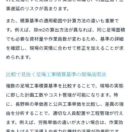
事遅延のリスクが高まります。
また、積算基準の適用範囲や計算方法の違いも重要で
す。例えば、掛m2の算出方法が異なれば、同じ足場面積
でも必要な資材量や作業員数が変わるため、基準の詳細
を確認し、現場の実情に合わせて修正を加えることが求
められます。
比較で見抜く足場工事積算基準の現場活用法
複数の足場工事積算基準を比較することで、現場の実態
に即した計画工数やコスト管理が可能になります。特
に、長野県の単価表と公共工事単価を比較し、差異の理
由を分析することで、適切な人員配置や工程管理が行え
ます。例えば、労務単価の違いが大きい場合は、作業効
率を上げる工法導入や省力化機材の活用が効果的です。