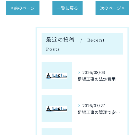
< 前のページ
一覧に戻る
次のページ >
最近の投稿
Recent
Posts
2026/08/03
足場工事の法定費用と長野県で見積もりを適正判断するための完全ガイド
2026/07/27
足場工事の管理で安全と信頼を両立するために現場責任者が実践すべき最新ガイド