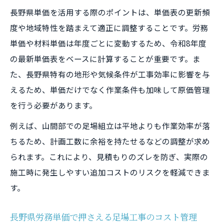
長野県単価を活用する際のポイントは、単価表の更新頻
度や地域特性を踏まえて適正に調整することです。労務
単価や材料単価は年度ごとに変動するため、令和8年度
の最新単価表をベースに計算することが重要です。ま
た、長野県特有の地形や気候条件が工事効率に影響を与
えるため、単価だけでなく作業条件も加味して原価管理
を行う必要があります。
例えば、山間部での足場組立は平地よりも作業効率が落
ちるため、計画工数に余裕を持たせるなどの調整が求め
られます。これにより、見積もりのズレを防ぎ、実際の
施工時に発生しやすい追加コストのリスクを軽減できま
す。
長野県労務単価で押さえる足場工事のコスト管理