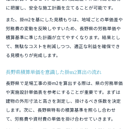
に把握し、安全な施工計画を立てることが可能です。
また、掛m2を基にした見積もりは、地域ごとの単価差や
労務費の変動を反映しやすいため、長野県の労務単価や
積算基準に準じた計画が立てやすくなります。結果とし
て、無駄なコストを削減しつつ、適正な利益を確保でき
る見積もりが完成します。
長野県積算単価を意識した掛m2算出の流れ
長野県で足場工事の掛m2を算出する際は、県の労務単価
や実施設計単価表を参考にすることが重要です。まずは
建物の外形寸法と高さを測定し、掛けるべき係数を決定
します。次に、長野県特有の積算基準を照らし合わせ
て、労務費や資材費の単価を掛け合わせていきます。