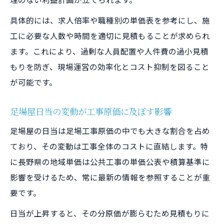
具体的には、求人倍率や職種別の単価表を参考にし、施
工に必要な人数や時間を適切に見積もることが求められ
ます。これにより、過剰な人員配置や人件費の過小見積
もりを防ぎ、現場運営の効率化とコスト抑制を図ること
が可能です。
足場屋日当の変動が工事原価に及ぼす影響
足場屋の日当は足場工事原価の中でも大きな割合を占め
ており、その変動は工事全体のコストに直結します。特
に長野県の地域単価は公共工事の単価公表や積算基準に
影響を受けるため、常に最新の情報を参照することが重
要です。
日当が上昇すると、その分原価が膨らむため見積もりに