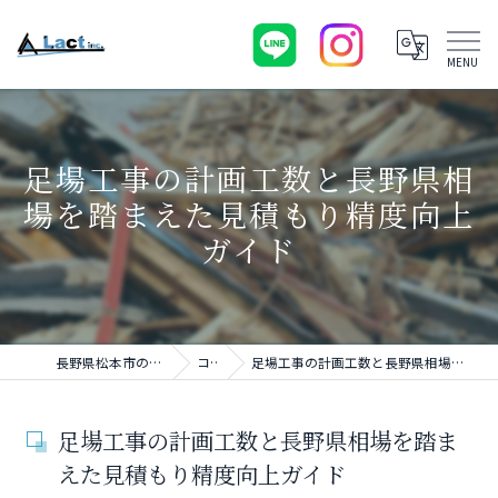
足場工事の計画工数と長野県相
場を踏まえた見積もり精度向上
ガイド
長野県松本市の足場工事ならLact
コラム
足場工事の計画工数と長野県相場を踏まえた見積もり精度向上ガイド
足場工事の計画工数と長野県相場を踏ま
えた見積もり精度向上ガイド