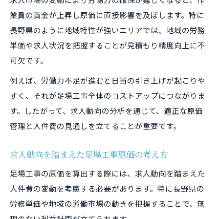
業員の賃金が上昇し原価に直接影響を及ぼします。特に
長野県のように地域特性が強いエリアでは、地域の労務
単価や求人状況を把握することが見積もり精度向上に不
可欠です。
例えば、労働力不足が進むと日当の引き上げが起こりや
すく、それが足場工事全体のコストアップにつながりま
す。したがって、求人動向の分析を通じて、適正な原価
管理と人件費の見通しを立てることが重要です。
求人動向を踏まえた足場工事原価の考え方
足場工事の原価を算出する際には、求人動向を踏まえた
人件費の変動を考慮する必要があります。特に長野県の
労務単価や地域の労働市場の動きを把握することで、無
理のない利益計画が立てられます。