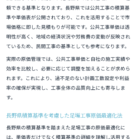
頼できる基準となります。長野県では公共工事の積算基
準や単価表が公開されており、これを活用することで市
場価格に即した見積もりが可能です。公共工事単価は透
明性が高く、地域の経済状況や労務費の変動が反映され
ているため、民間工事の基準としても参考になります。
実際の原価管理では、公共工事単価と自社の施工実績や
効率を比較し、必要に応じて調整を加えることが求めら
れます。これにより、過不足のない計画工数設定や利益
率の確保が実現し、工事全体の品質向上にも寄与しま
す。
長野県積算基準を考慮した足場工事原価最適化法
長野県の積算基準を踏まえた足場工事の原価最適化に
は、単価表だけでなく積算基準の詳細を理解し活用する