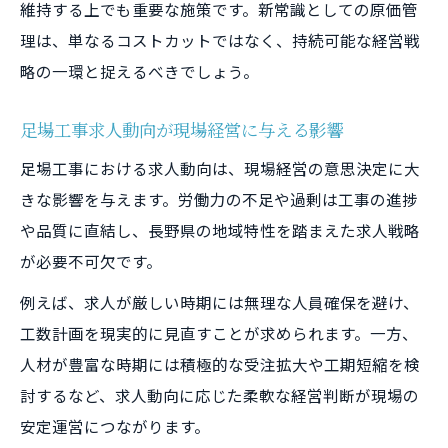
維持する上でも重要な施策です。新常識としての原価管
理は、単なるコストカットではなく、持続可能な経営戦
略の一環と捉えるべきでしょう。
足場工事求人動向が現場経営に与える影響
足場工事における求人動向は、現場経営の意思決定に大
きな影響を与えます。労働力の不足や過剰は工事の進捗
や品質に直結し、長野県の地域特性を踏まえた求人戦略
が必要不可欠です。
例えば、求人が厳しい時期には無理な人員確保を避け、
工数計画を現実的に見直すことが求められます。一方、
人材が豊富な時期には積極的な受注拡大や工期短縮を検
討するなど、求人動向に応じた柔軟な経営判断が現場の
安定運営につながります。