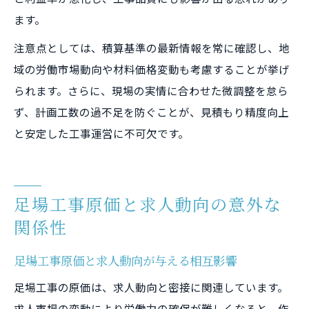
ます。
注意点としては、積算基準の最新情報を常に確認し、地
域の労働市場動向や材料価格変動も考慮することが挙げ
られます。さらに、現場の実情に合わせた微調整を怠ら
ず、計画工数の過不足を防ぐことが、見積もり精度向上
と安定した工事運営に不可欠です。
足場工事原価と求人動向の意外な
関係性
足場工事原価と求人動向が与える相互影響
足場工事の原価は、求人動向と密接に関連しています。
求人市場の変動により労働力の確保が難しくなると、作