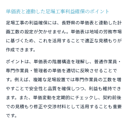
単価表と連動した足場工事利益確保のポイント
足場工事の利益確保には、長野県の単価表と連動した計
画工数の設定が欠かせません。単価表は地域の労務市場
に基づくため、これを活用することで適正な見積もりが
作成できます。
ポイントは、単価表の階層構造を理解し、普通作業員・
専門作業員・管理者の単価を適切に反映させることで
す。例えば、複雑な足場設置では専門作業員の工数を増
やすことで安全性と品質を確保しつつ、利益も維持でき
ます。また、単価変動を定期的にチェックし、契約前後
での見積もり修正や交渉材料として活用することも重要
です。