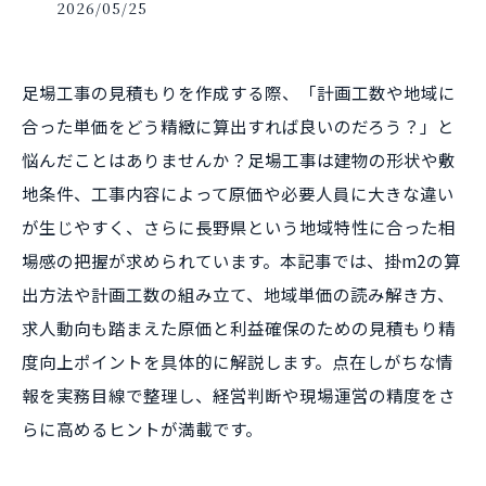
2026/05/25
足場工事の見積もりを作成する際、「計画工数や地域に
合った単価をどう精緻に算出すれば良いのだろう？」と
悩んだことはありませんか？足場工事は建物の形状や敷
地条件、工事内容によって原価や必要人員に大きな違い
が生じやすく、さらに長野県という地域特性に合った相
場感の把握が求められています。本記事では、掛m2の算
出方法や計画工数の組み立て、地域単価の読み解き方、
求人動向も踏まえた原価と利益確保のための見積もり精
度向上ポイントを具体的に解説します。点在しがちな情
報を実務目線で整理し、経営判断や現場運営の精度をさ
らに高めるヒントが満載です。