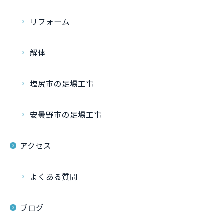
リフォーム
解体
塩尻市の足場工事
安曇野市の足場工事
アクセス
よくある質問
ブログ