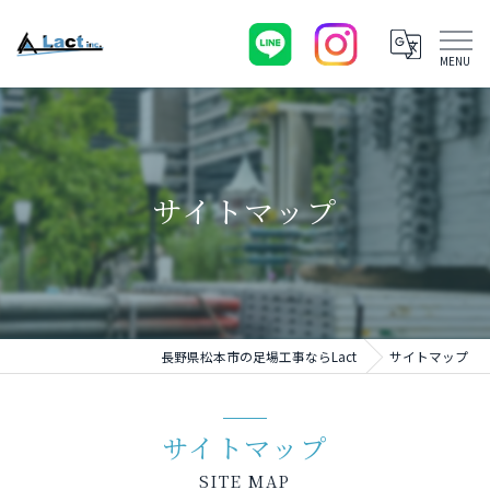
サイトマップ
長野県松本市の足場工事ならLact
サイトマップ
サイトマップ
SITE MAP