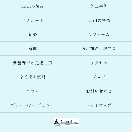
Lactの強み
施工事例
リクルート
Lactの特徴
新築
リフォーム
解体
塩尻市の足場工事
安曇野市の足場工事
アクセス
よくある質問
ブログ
コラム
お問い合わせ
プライバシーポリシー
サイトマップ