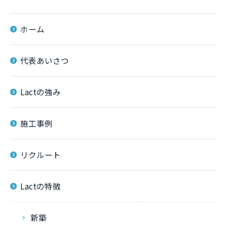
ホーム
代表あいさつ
Lactの強み
施工事例
リクルート
Lactの特徴
新築