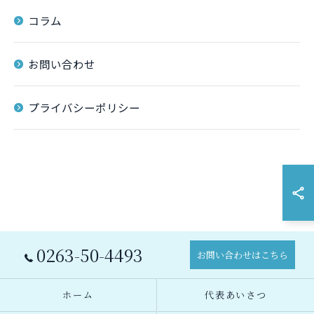
コラム
お問い合わせ
プライバシーポリシー
0263-50-4493
お問い合わせはこちら
ホーム
代表あいさつ