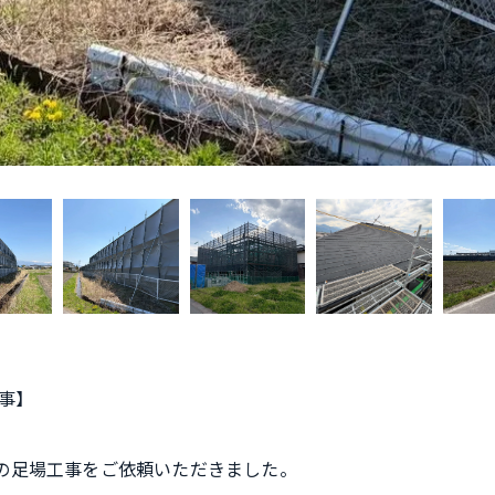
事】
の足場工事をご依頼いただきました。