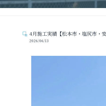
4月施工実績【松本市・塩尻市・安
2026/06/13