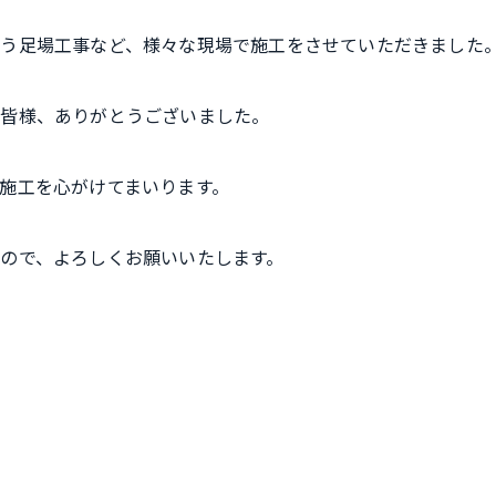
う足場工事など、様々な現場で施工をさせていただきました
の皆様、ありがとうございました。
施工を心がけてまいります。
ので、よろしくお願いいたします。