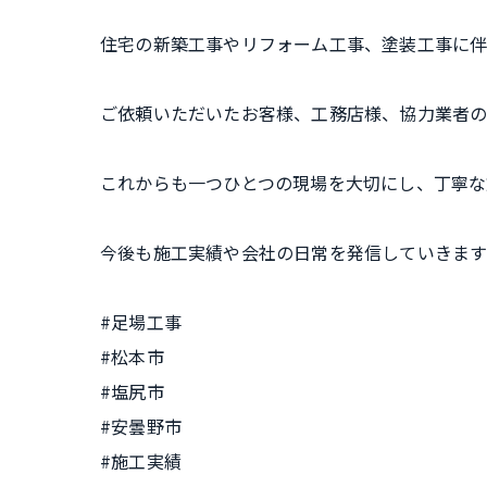
住宅の新築工事やリフォーム工事、塗装工事に伴
ご依頼いただいたお客様、工務店様、協力業者
これからも一つひとつの現場を大切にし、丁寧な
今後も施工実績や会社の日常を発信していきます
#足場工事
#松本市
#塩尻市
#安曇野市
#施工実績