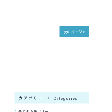
次のページ >
カテゴリー
Categories
全てのカテゴリー