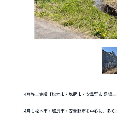
4月施工実績【松本市・塩尻市・安曇野市 足場工
4月も松本市・塩尻市・安曇野市を中心に、多く