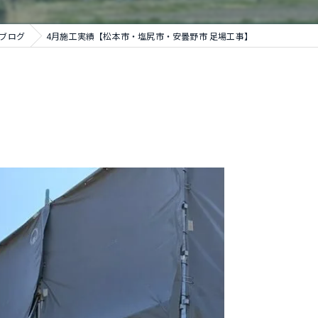
ブログ
4月施工実績【松本市・塩尻市・安曇野市 足場工事】